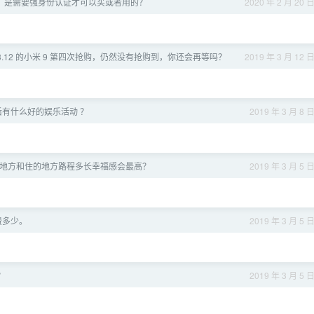
，是需要强身份认证才可以买或者用的？
2020 年 2 月 20 
3.12 的小米 9 第四次抢购，仍然没有抢购到，你还会再等吗？
2019 年 3 月 12 
有什么好的娱乐活动 ？
2019 年 3 月 8 
地方和住的地方路程多长幸福感会最高？
2019 年 3 月 5 
费多少。
2019 年 3 月 5 
？
2019 年 3 月 5 