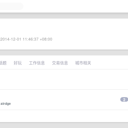
2014-12-01 11:46:37 +08:00
话题
好玩
工作信息
交易信息
城市相关
2
y
airdge