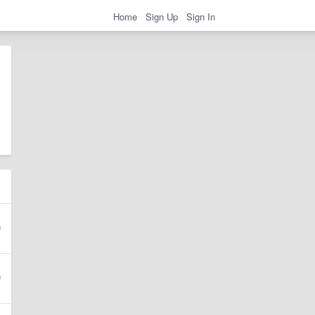
Home
Sign Up
Sign In