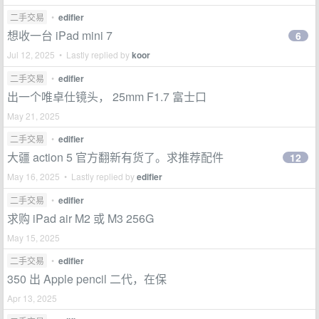
二手交易
•
edifier
想收一台 iPad mini 7
6
Jul 12, 2025 • Lastly replied by
koor
二手交易
•
edifier
出一个唯卓仕镜头， 25mm F1.7 富士口
May 21, 2025
二手交易
•
edifier
大疆 action 5 官方翻新有货了。求推荐配件
12
May 16, 2025 • Lastly replied by
edifier
二手交易
•
edifier
求购 iPad air M2 或 M3 256G
May 15, 2025
二手交易
•
edifier
350 出 Apple pencil 二代，在保
Apr 13, 2025