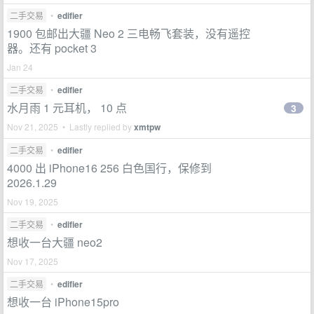
二手交易
•
edifier
1900 包邮出大疆 Neo 2 三电畅飞套装，没有遥控
器。还有 pocket 3
Jan 24
二手交易
•
edifier
水月雨 1 元耳机， 10 点
3
Nov 21, 2025 • Lastly replied by
xmtpw
二手交易
•
edifier
4000 出 iPhone16 256 白色国行，保修到
2026.1.29
Nov 19, 2025
二手交易
•
edifier
想收一台大疆 neo2
Nov 17, 2025
二手交易
•
edifier
想收一台 iPhone15pro