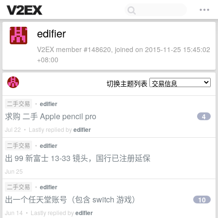
edifier
V2EX member #148620, joined on 2015-11-25 15:45:02
+08:00
切换主题列表
二手交易
•
edifier
求购 二手 Apple pencil pro
4
Jul 22 • Lastly replied by
edifier
二手交易
•
edifier
出 99 新富士 13-33 镜头，国行已注册延保
Jun 25
二手交易
•
edifier
出一个任天堂账号（包含 switch 游戏）
10
Jun 14 • Lastly replied by
edifier