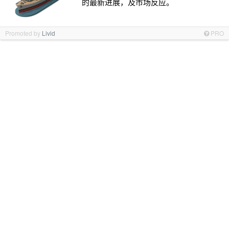
的最新进展，及市场反应。
Promoted by
Livid
PRO