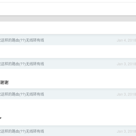
这样的路由(??)无线转有线
Jan 4, 201
这样的路由(??)无线转有线
Jan 3, 201
 谢谢
这样的路由(??)无线转有线
Jan 3, 201
了
这样的路由(??)无线转有线
Jan 3, 201