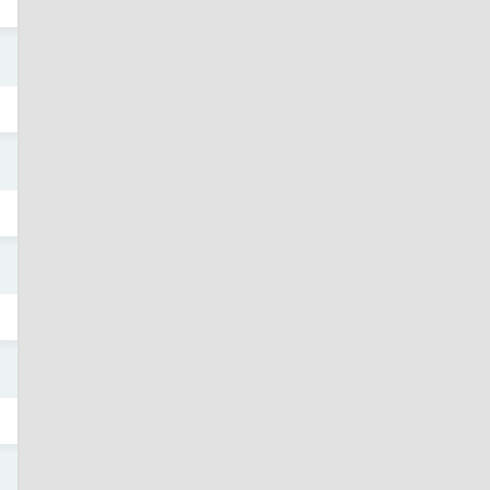
9
9
9
8
8