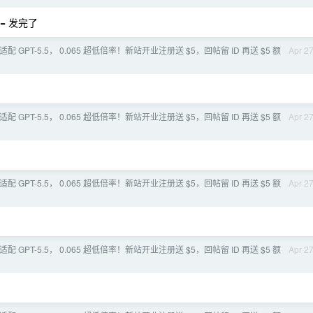
20= 发完了
适配 GPT-5.5， 0.065 超低倍率！新站开业注册送 $5，回帖留 ID 再送 $5 额
Apr 2
适配 GPT-5.5， 0.065 超低倍率！新站开业注册送 $5，回帖留 ID 再送 $5 额
Apr 2
适配 GPT-5.5， 0.065 超低倍率！新站开业注册送 $5，回帖留 ID 再送 $5 额
Apr 2
适配 GPT-5.5， 0.065 超低倍率！新站开业注册送 $5，回帖留 ID 再送 $5 额
Apr 2