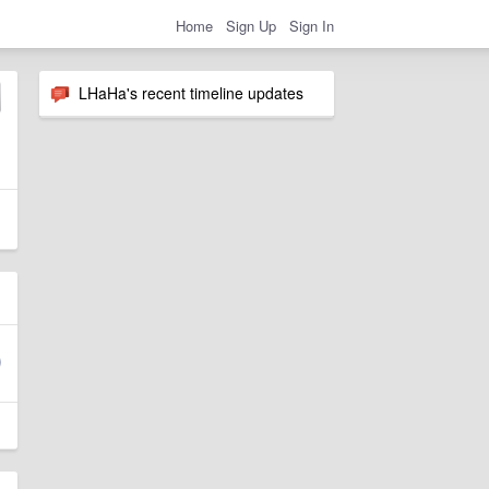
Home
Sign Up
Sign In
LHaHa's recent timeline updates