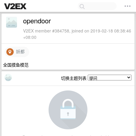
opendoor
V2EX member #384758, joined on 2019-02-18 08:38:46
+08:00
妖都
全国摸鱼模范
切换主题列表