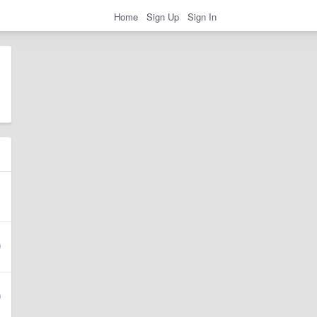
Home
Sign Up
Sign In