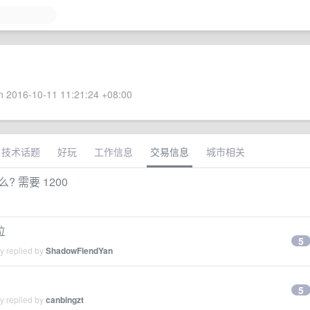
 2016-10-11 11:21:24 +08:00
技术话题
好玩
工作信息
交易信息
城市相关
 需要 1200
位
5
y replied by
ShadowFiendYan
5
y replied by
canbingzt