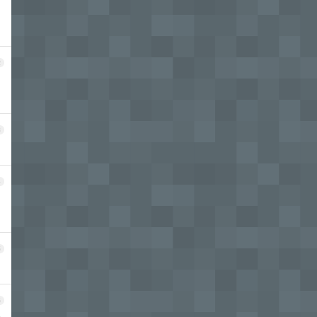
2
3
4
5
6