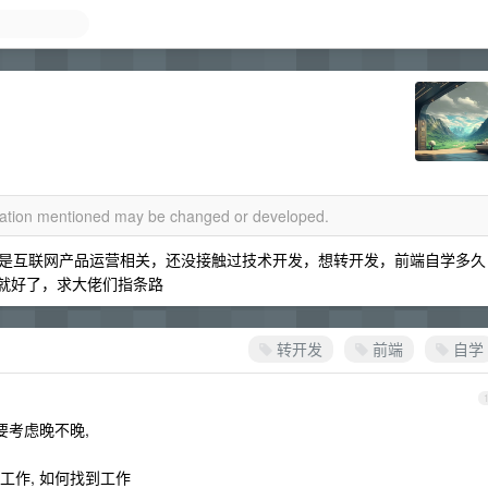
rmation mentioned may be changed or developed.
是互联网产品运营相关，还没接触过技术开发，想转开发，前端自学多久
定就好了，求大佬们指条路
转开发
前端
自学
要考虑晚不晚,
工作, 如何找到工作