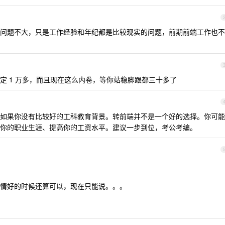
问题不大，只是工作经验和年纪都是比较现实的问题，前期前端工作也不
定 1 万多，而且现在这么内卷，等你站稳脚跟都三十多了
如果你没有比较好的工科教育背景。转前端并不是一个好的选择。你可能
你的职业生涯、提高你的工资水平。建议一步到位，考公考编。
情好的时候还算可以，现在只能说。。。