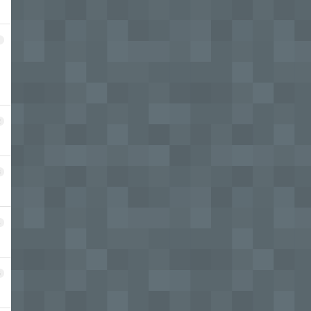
1
2
3
4
5