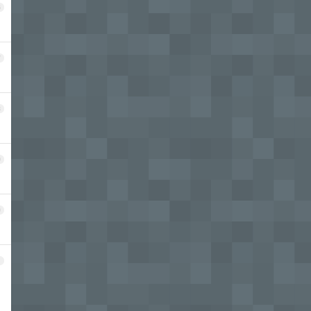
6
7
8
9
0
1