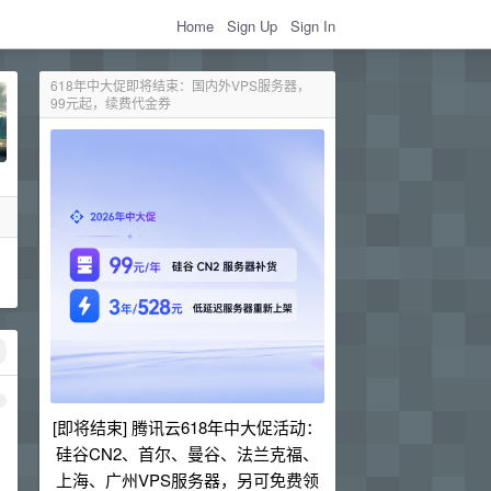
Home
Sign Up
Sign In
618年中大促即将结束：国内外VPS服务器，
99元起，续费代金券
1
[即将结束] 腾讯云618年中大促活动：
硅谷CN2、首尔、曼谷、法兰克福、
上海、广州VPS服务器，另可免费领