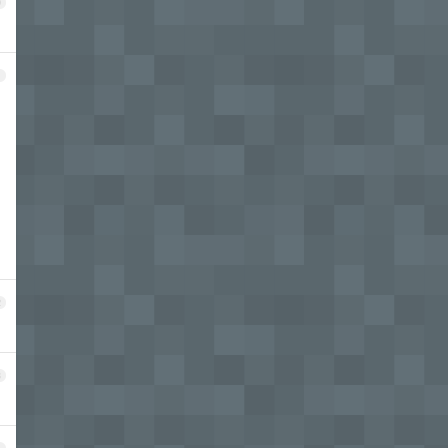
0
1
2
3