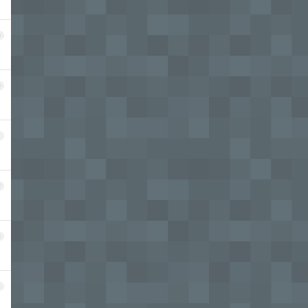
9
0
1
2
3
4