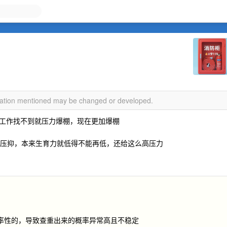
rmation mentioned may be changed or developed.
工作找不到就压力爆棚，现在更加爆棚
家这么压抑，本来生育力就低得不能再低，还给这么高压力
概率性的，导致查重出来的概率异常高且不稳定