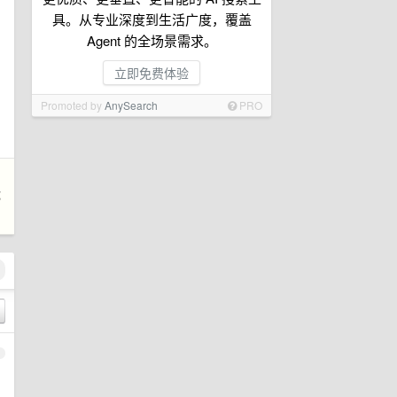
具。从专业深度到生活广度，覆盖
Agent 的全场景需求。
立即免费体验
Promoted by
AnySearch
PRO
都
1