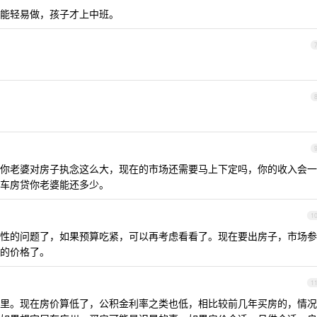
能轻易做，孩子才上中班。
你老婆对房子执念这么大，现在的市场还需要马上下定吗，你的收入会一
车房贷你老婆能还多少。
1
性的问题了，如果预算吃紧，可以再考虑看看了。现在要出房子，市场参
的价格了。
1
里。现在房价算低了，公积金利率之类也低，相比较前几年买房的，情况