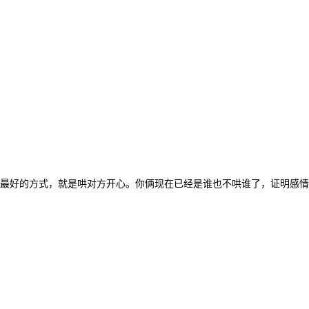
最好的方式，就是哄对方开心。你俩现在已经是谁也不哄谁了，证明感情