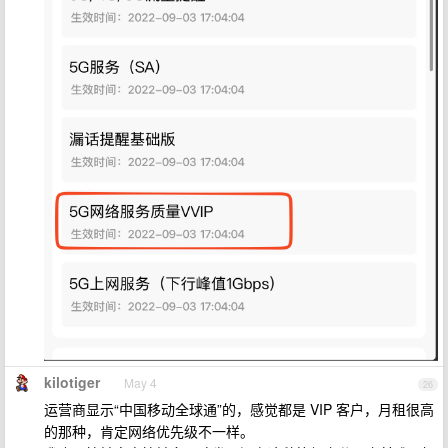
kilotiger
May 4
26
运营商显示“中国移动全球通”的，感觉都是 VIP 客户，月租很高
的那种，肯定网络优先级不一样。