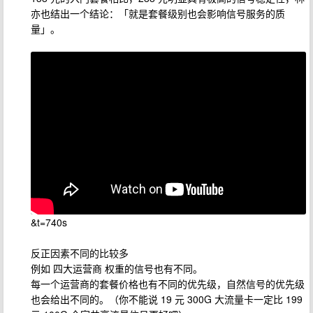
亦也结出一个结论：「就是套餐级别也会影响信号服务的质
量」。
&t=740s
反正因素不同的比较多
例如 四大运营商 权重的信号也有不同。
每一个运营商的套餐价格也有不同的优先级，自然信号的优先级
也会给出不同的。（你不能说 19 元 300G 大流量卡一定比 199