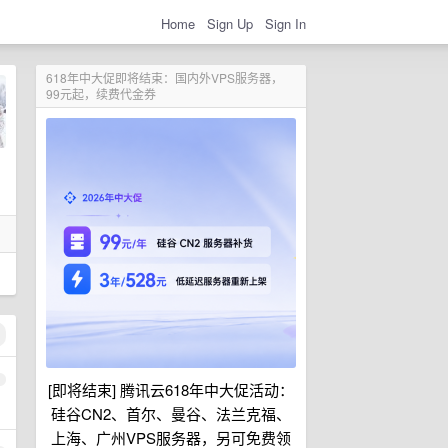
Home
Sign Up
Sign In
618年中大促即将结束：国内外VPS服务器，
99元起，续费代金券
1
[即将结束] 腾讯云618年中大促活动：
硅谷CN2、首尔、曼谷、法兰克福、
上海、广州VPS服务器，另可免费领