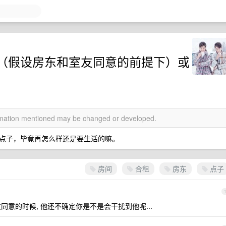
（假设房东和室友同意的前提下）或
ormation mentioned may be changed or developed.
点子，毕竟再怎么样还是要生活的嘛。
房间
合租
房东
点子
友同意的时候, 他还不确定你是不是会干扰到他呢...