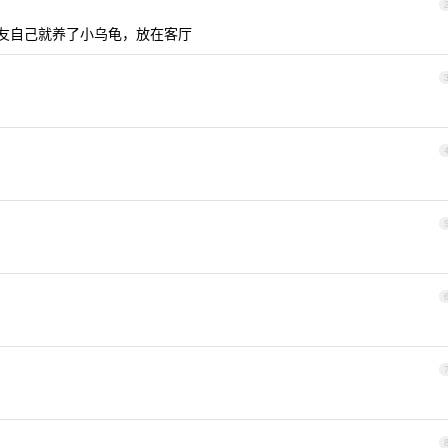
友自己就养了小乌龟，放在客厅