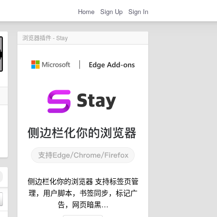
Home
Sign Up
Sign In
浏览器插件 - Stay
侧边栏化你的浏览器 支持标签页管
理，用户脚本，书签同步，标记广
告，网页暗黑…