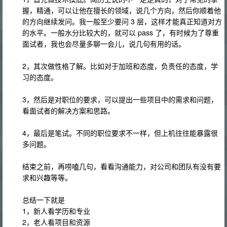
握，精通，可以让他在擅长的领域，说几个方向，然后你顺着他
的方向继续发问。我一般至少要问 3 层，这样才能真正知道对方
的水平。一般水分比较大的，就可以 pass 了，有时候为了尊重
面试者，我也会尽量多聊一会儿，说几句有用的话。
2，其次做性格了解。比如对于加班和态度，负责任的态度，学
习的态度。
3，然后是对职位的要求，可以提出一些项目中的需求和问题，
看面试者的解决方案和思路。
4，最后是笔试。不同的职位要求不一样，但上机往往能暴露很
多问题。
结束之前，再唠嗑几句，看看沟通能力，对公司和团队有没有要
求和兴趣等等。
总结一下就是
1，新人看学历和专业
2，老人看项目和资源