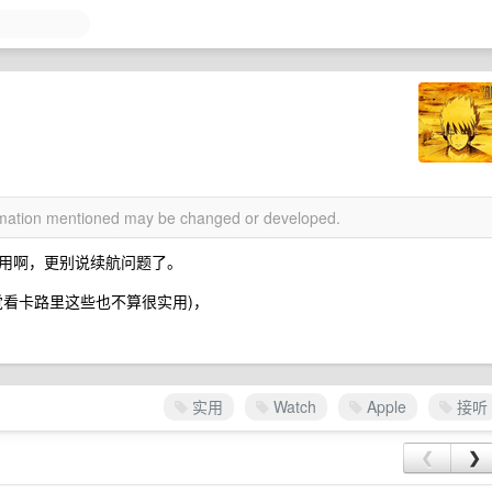
？
ormation mentioned may be changed or developed.
用啊，更别说续航问题了。
觉看卡路里这些也不算很实用)，
实用
Watch
Apple
接听
❮
❯