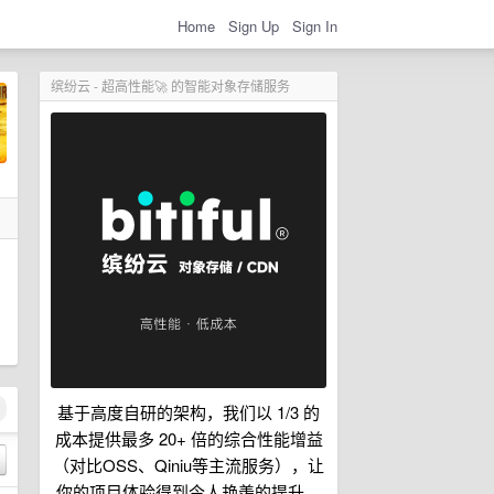
Home
Sign Up
Sign In
缤纷云 - 超高性能🚀 的智能对象存储服务
基于高度自研的架构，我们以 1/3 的
成本提供最多 20+ 倍的综合性能增益
（对比OSS、Qiniu等主流服务），让
你的项目体验得到令人艳羡的提升。