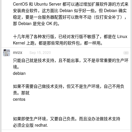
CentOS 和 Ubuntu Server 都可以通过增加扩展软件源的方式来
安装商业软件，这方面比 Debian 似乎好一些。但 Debian 确实
稳定，要是一台服务器配置好可以数年不动（仅打安全补丁），
那 Debian 是完全 OK 的。
十几年用了各种发行版，已经对发行版不敏感了，都是在 Linux
Kernel 上跑，都是那些常用的软件包，都一样用。
mrzx
Sep 15, 2020
44
只能自己就是技术支持，且不能出事，又不是非常重要的生产环
境。
debian
如果不需要自己做技术支持，但又不是生产环境，自己不用负
责。那就
centos
如果即使生产环境，又要自己负责。而且没办法做技术支持
必须企业版 redhat.