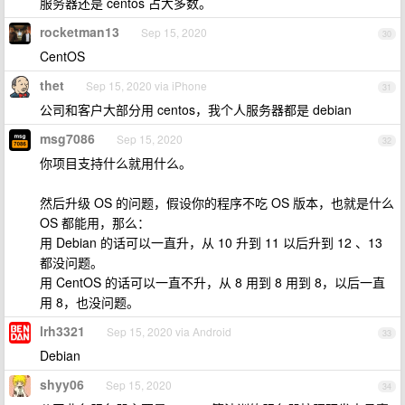
服务器还是 centos 占大多数。
rocketman13
Sep 15, 2020
30
CentOS
thet
Sep 15, 2020 via iPhone
31
公司和客户大部分用 centos，我个人服务器都是 debian
msg7086
Sep 15, 2020
32
你项目支持什么就用什么。
然后升级 OS 的问题，假设你的程序不吃 OS 版本，也就是什么
OS 都能用，那么：
用 Debian 的话可以一直升，从 10 升到 11 以后升到 12 、13
都没问题。
用 CentOS 的话可以一直不升，从 8 用到 8 用到 8，以后一直
用 8，也没问题。
lrh3321
Sep 15, 2020 via Android
33
Debian
shyy06
Sep 15, 2020
34