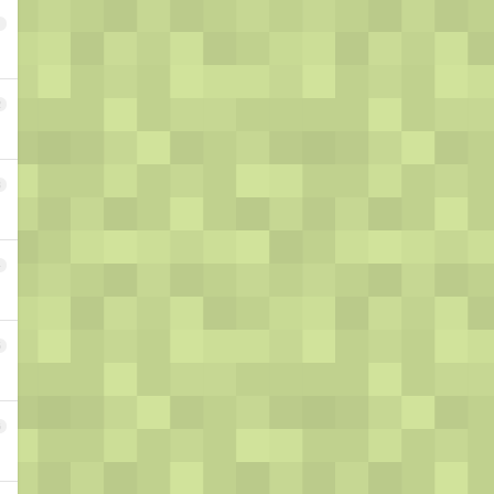
1
2
3
4
5
6