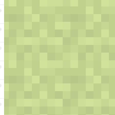
9
0
1
2
3
4