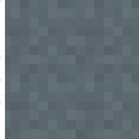
2
3
4
5