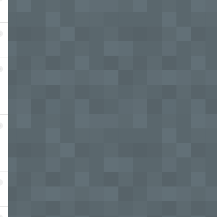
8
9
0
1