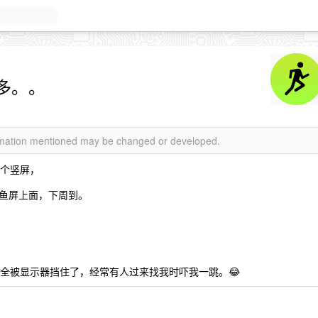
多。。
ormation mentioned may be changed or developed.
 个竖屏，
鱼屏上面，下周到。
完全被显示器挡住了，经常有人过来找我时吓我一跳。😂