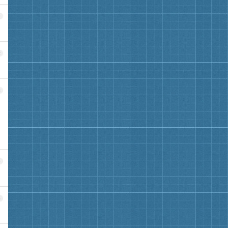
1
2
3
4
5