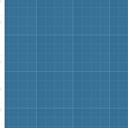
2
3
4
5
6