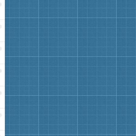
6
7
8
9
0
1