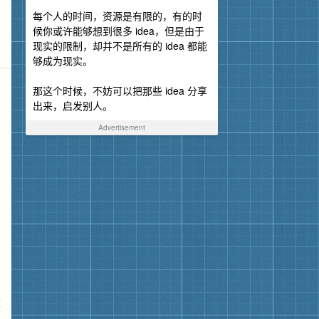
每个人的时间，资源是有限的，有的时
候你或许能够想到很多 idea，但是由于
现实的限制，却并不是所有的 idea 都能
够成为现实。
那这个时候，不妨可以把那些 idea 分享
出来，启发别人。
Advertisement
大