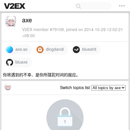
axe
V2EX member #79108, joined on 2014-10-29 12:02:21
+08:00
axe.so
dingdandi
blueshit
bluaxe
你将遇到的不幸、是你所蹉跎时间的报应。
Switch topics list