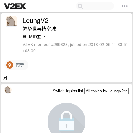
LeungV2
繁华世事皆空城
🏢
MID安卓
V2EX member #289628, joined on 2018-02-05 11:33:51
+08:00
南宁
男
Switch topics list