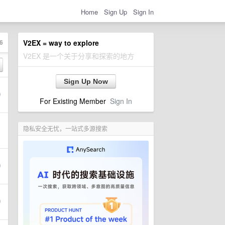
Home
Sign Up
Sign In
6
V2EX = way to explore
V2EX 是一个关于分享和探索的地方
Sign Up Now
For Existing Member
Sign In
隐私安全无忧，一站式多源搜索