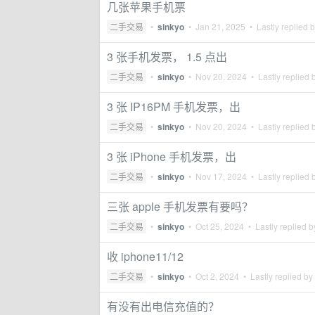
几张苹果手机票
二手交易
•
sinkyo
•
Jan 21, 2025
• Lastly replied 
3 张手机发票， 1.5 点出
二手交易
•
sinkyo
•
Nov 20, 2024
• Lastly replied 
3 张 IP16PM 手机发票，出
二手交易
•
sinkyo
•
Nov 20, 2024
• Lastly replied 
3 张 iPhone 手机发票，出
二手交易
•
sinkyo
•
Nov 17, 2024
• Lastly replied 
三张 apple 手机发票有要吗？
二手交易
•
sinkyo
•
Oct 25, 2024
• Lastly replied 
收 iphone11/12
二手交易
•
sinkyo
•
Oct 2, 2024
• Lastly replied by
有没有出电信充值的？