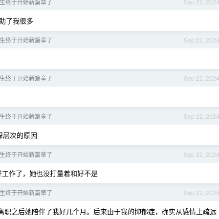
生终于开始新篇章了
Sep 22, 202
助了我很多
生终于开始新篇章了
Sep 22, 202
生终于开始新篇章了
Sep 22, 202
生终于开始新篇章了
Sep 22, 202
深层次的原因
生终于开始新篇章了
Sep 22, 202
好工作了，她也没打量着和好不是
生终于开始新篇章了
Sep 22, 202
离职之后她陪伴了我好几个月。后来由于我的抑郁症，确实从感情上疏远