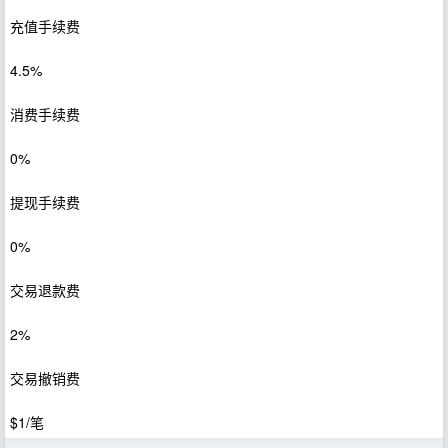
充值手续费
4.5%
消费手续费
0%
提现手续费
0%
交易退款费
2%
交易撤销费
$1/笔