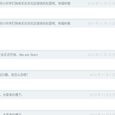
的小伙伴们快来买买买社区愉快的玩耍吧，有福利哦
2014 年 11 月 10 
的小伙伴们快来买买买社区愉快的玩耍吧，有福利哦
2014 年 11 月 10 
台正式开放，We are Team
2014 年 11 月 10 
起兴趣，该怎么办呢？
2014 年 11 月 7 
，大家来吐槽下。
2014 年 11 月 6 
，大家来吐槽下。
2014 年 11 月 5 