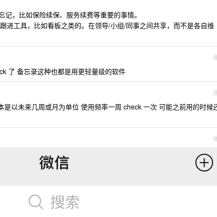
可以避免忘记，比如保险续保、服务续费等重要的事情。
度跟进工具，比如看板之类的。在领导/小组/同事之间共享，而不是各自维
eck 了 备忘录这种也都是用更轻量级的软件
基本是以未来几周或月为单位 使用频率一周 check 一次 可能之前用的时候