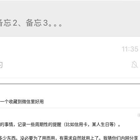
一个收藏到微信里好用
的事情，记录一些周期性的提醒（比如信用卡，某人生日等）。
实没多少东西。没必要为了用而用，有需求自然就用上了。我猜你们内网分享