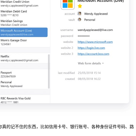
但你真的记不住的东西，比如信用卡号、银行账号、各种身份证件号码、路
。