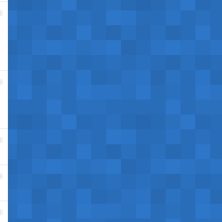
3
4
5
6
7