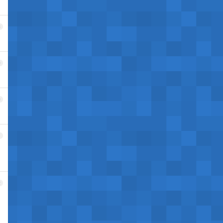
8
9
0
1
2