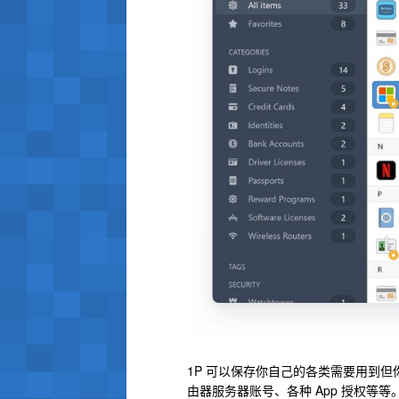
1P 可以保存你自己的各类需要用到
由器服务器账号、各种 App 授权等等