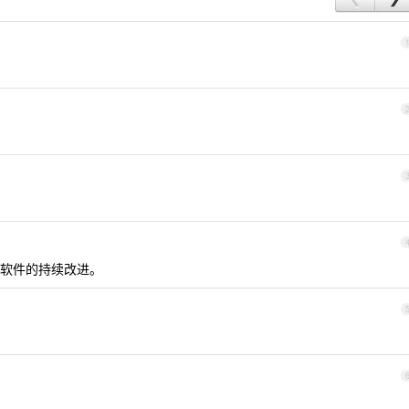
软件的持续改进。