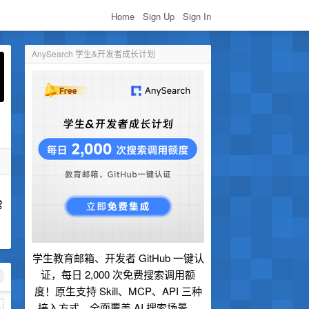
Home
Sign Up
Sign In
AnySearch 学生&开发者成长计划
常
学生教育邮箱、开发者 GitHub 一键认
证，每日 2,000 次免费搜索调用额
度！原生支持 Skill、MCP、API 三种
接入方式，全面覆盖 AI 搜索场景。