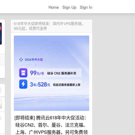
Home
Sign Up
Sign In
618年中大促即将结束：国内外VPS服务器，
99元起，续费代金券
[即将结束] 腾讯云618年中大促活动：
1
硅谷CN2、首尔、曼谷、法兰克福、
上海、广州VPS服务器，另可免费领