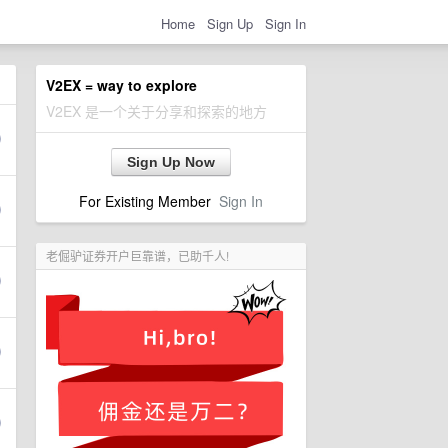
Home
Sign Up
Sign In
V2EX = way to explore
V2EX 是一个关于分享和探索的地方
Sign Up Now
For Existing Member
Sign In
老倔驴证券开户巨靠谱，已助千人!