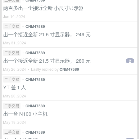
CNM47589
两百多出一个接近全新 小尺寸显示器
Jun 10, 2024
二手交易
•
CNM47589
出一个接近全新 21.5 寸显示器， 249 元
May 31, 2024
二手交易
•
CNM47589
出一个接近全新 21.5 寸显示器， 280 元
2
May 26, 2024 • Lastly replied by
CNM47589
二手交易
•
CNM47589
YT 差 1 人
May 20, 2024
二手交易
•
CNM47589
出一台 N100 小主机
May 19, 2024
二手交易
•
CNM47589