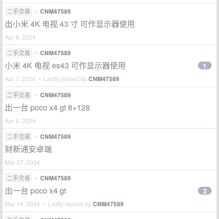
二手交易
•
CNM47589
出小米 4K 电视 43 寸 可作显示器使用
Apr 8, 2024
二手交易
•
CNM47589
小米 4K 电视 es43 可作显示器使用
1
Apr 7, 2024 • Lastly replied by
CNM47589
二手交易
•
CNM47589
出一台 poco x4 gt 8+128
Apr 4, 2024
二手交易
•
CNM47589
财新通安卓端
Mar 27, 2024
二手交易
•
CNM47589
出一台 poco x4 gt
3
Mar 14, 2024 • Lastly replied by
CNM47589