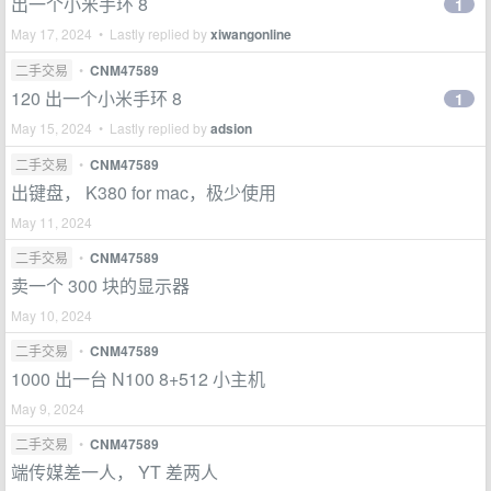
出一个小米手环 8
1
May 17, 2024 • Lastly replied by
xiwangonline
二手交易
•
CNM47589
120 出一个小米手环 8
1
May 15, 2024 • Lastly replied by
adsion
二手交易
•
CNM47589
出键盘， K380 for mac，极少使用
May 11, 2024
二手交易
•
CNM47589
卖一个 300 块的显示器
May 10, 2024
二手交易
•
CNM47589
1000 出一台 N100 8+512 小主机
May 9, 2024
二手交易
•
CNM47589
端传媒差一人， YT 差两人