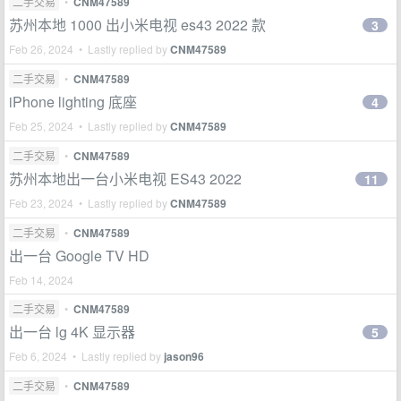
二手交易
•
CNM47589
苏州本地 1000 出小米电视 es43 2022 款
3
Feb 26, 2024 • Lastly replied by
CNM47589
二手交易
•
CNM47589
iPhone lighting 底座
4
Feb 25, 2024 • Lastly replied by
CNM47589
二手交易
•
CNM47589
苏州本地出一台小米电视 ES43 2022
11
Feb 23, 2024 • Lastly replied by
CNM47589
二手交易
•
CNM47589
出一台 Google TV HD
Feb 14, 2024
二手交易
•
CNM47589
出一台 lg 4K 显示器
5
Feb 6, 2024 • Lastly replied by
jason96
二手交易
•
CNM47589