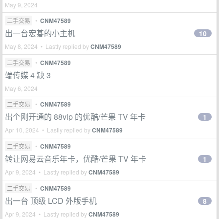
May 9, 2024
二手交易
•
CNM47589
出一台宏碁的小主机
10
May 8, 2024 • Lastly replied by
CNM47589
二手交易
•
CNM47589
端传媒 4 缺 3
May 6, 2024
二手交易
•
CNM47589
出个刚开通的 88vip 的优酷/芒果 TV 年卡
1
Apr 10, 2024 • Lastly replied by
CNM47589
二手交易
•
CNM47589
转让网易云音乐年卡，优酷/芒果 TV 年卡
1
Apr 9, 2024 • Lastly replied by
CNM47589
二手交易
•
CNM47589
出一台 顶级 LCD 外版手机
8
Apr 9, 2024 • Lastly replied by
CNM47589