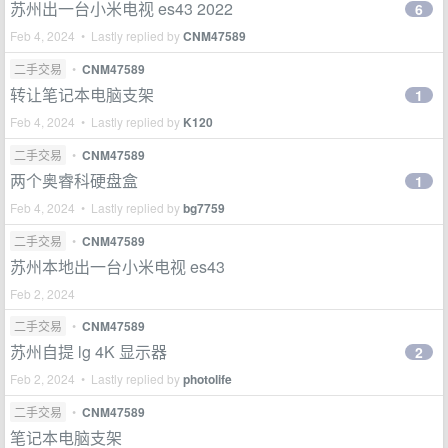
苏州出一台小米电视 es43 2022
6
Feb 4, 2024 • Lastly replied by
CNM47589
二手交易
•
CNM47589
转让笔记本电脑支架
1
Feb 4, 2024 • Lastly replied by
K120
二手交易
•
CNM47589
两个奥睿科硬盘盒
1
Feb 4, 2024 • Lastly replied by
bg7759
二手交易
•
CNM47589
苏州本地出一台小米电视 es43
Feb 2, 2024
二手交易
•
CNM47589
苏州自提 lg 4K 显示器
2
Feb 2, 2024 • Lastly replied by
photolife
二手交易
•
CNM47589
笔记本电脑支架