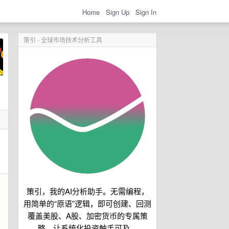
Home
Sign Up
Sign In
策引 - 全球市场技术分析工具
策引，我的AI分析助手。无需编程，
用简单的“原语”逻辑，即可创建、回测
覆盖美股、A股、加密货币的专属策
略。让系统化投资触手可及。