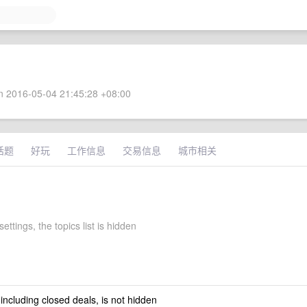
 2016-05-04 21:45:28 +08:00
话题
好玩
工作信息
交易信息
城市相关
ettings, the topics list is hidden
 including closed deals, is not hidden