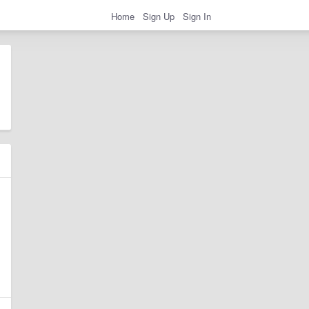
Home
Sign Up
Sign In