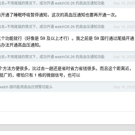
去+不用尾插的情况下，成功开通 watchOS 26 的高血压通知功能
Sep 16, 202
前开通了睡眠呼吸暂停通知，这次的高血压通知也要再开通一次。
去+不用尾插的情况下，成功开通 watchOS 26 的高血压通知功能
Sep 16, 202
功能就行（好像是 S9 及以上才行）。我之前是 S9 国行通过尾插开通
本帖办法开通高血压通知。
去+不用尾插的情况下，成功开通 watchOS 26 的高血压通知功能
Sep 16, 202
个方法方便很多，比过去一趟还是省时省力省钱很多。而且这个距离近，
广的，哪怕只有 1 格的微弱信号，也可以
e watch 国内能用高血压预警功能么
Sep 16, 202