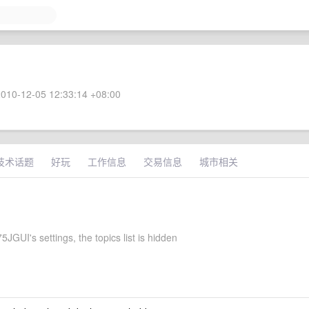
010-12-05 12:33:14 +08:00
技术话题
好玩
工作信息
交易信息
城市相关
5JGUI's settings, the topics list is hidden