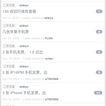
二手交易
•
sinkyo
150 收招行体检套餐
1
Oct 16, 2025 • Lastly replied by
sinkyo
二手交易
•
sinkyo
几张苹果手机票
3
Jan 21, 2025 • Lastly replied by
YLGG
二手交易
•
sinkyo
3 张手机发票， 1.5 点出
4
Nov 19, 2024 • Lastly replied by
ertian
二手交易
•
sinkyo
3 张 IP16PM 手机发票，出
2
Nov 16, 2024 • Lastly replied by
a7063888
二手交易
•
sinkyo
3 张 iPhone 手机发票，出
11
Nov 14, 2024 • Lastly replied by
a7063888