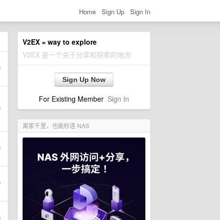
Home
Sign Up
Sign In
V2EX = way to explore
V2EX 是一个关于分享和探索的地方
Sign Up Now
For Existing Member
Sign In
离家千里，也能秒连 NAS