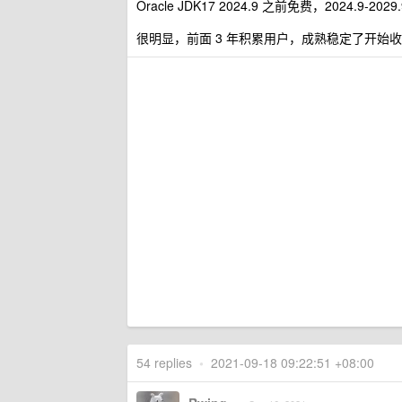
Oracle JDK17 2024.9 之前免费，2024.9-202
很明显，前面 3 年积累用户，成熟稳定了开始
54 replies
•
2021-09-18 09:22:51 +08:00