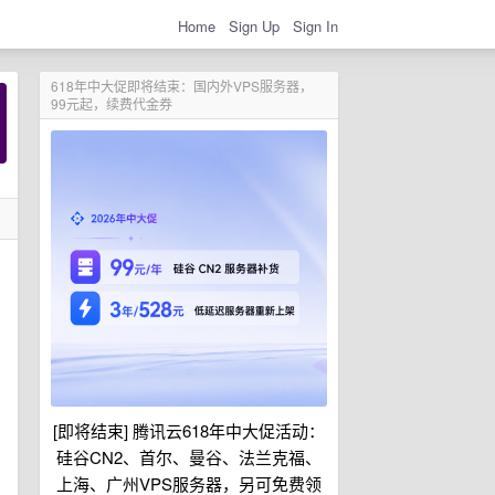
Home
Sign Up
Sign In
618年中大促即将结束：国内外VPS服务器，
99元起，续费代金券
[即将结束] 腾讯云618年中大促活动：
硅谷CN2、首尔、曼谷、法兰克福、
上海、广州VPS服务器，另可免费领